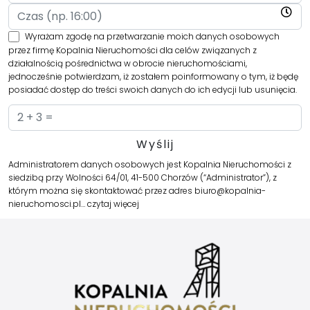
Wyrażam zgodę na przetwarzanie moich danych osobowych
przez firmę Kopalnia Nieruchomości dla celów związanych z
działalnością pośrednictwa w obrocie nieruchomościami,
jednocześnie potwierdzam, iż zostałem poinformowany o tym, iż będę
posiadać dostęp do treści swoich danych do ich edycji lub usunięcia.
Administratorem danych osobowych jest Kopalnia Nieruchomości z
siedzibą przy Wolności 64/01, 41-500 Chorzów (“Administrator”), z
którym można się skontaktować przez adres biuro@kopalnia-
nieruchomosci.pl…
czytaj więcej