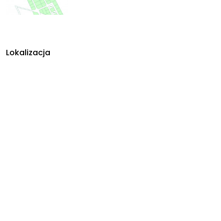
Lokalizacja