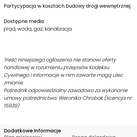
Partycypacja w kosztach budowy drogi wewnętrznej.
Dostępne media:
prąd, woda, gaz, kanalizacja
Treść niniejszego ogłoszenia nie stanowi oferty
handlowej w rozumieniu przepisów Kodeksu
Cywilnego i informacje w nim zawarte mogą ulec
zmianie.
Pośrednik odpowiedzialny zawodowo za wykonanie
umowy pośrednictwa: Weronika Chrobok (licencja nr:
15939)
Dodatkowe informacje