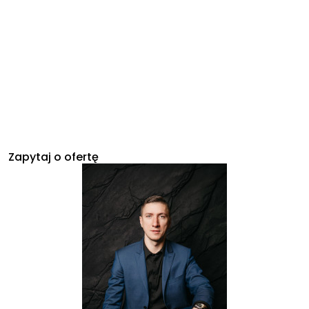
Zapytaj o ofertę