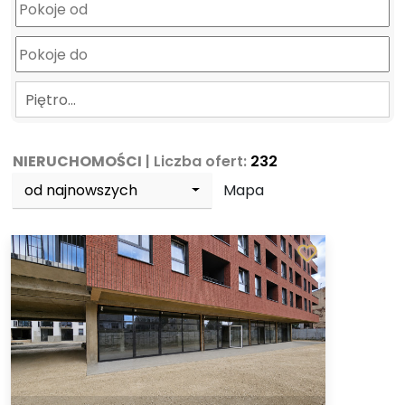
Piętro…
NIERUCHOMOŚCI
| Liczba ofert:
232
od najnowszych
Mapa