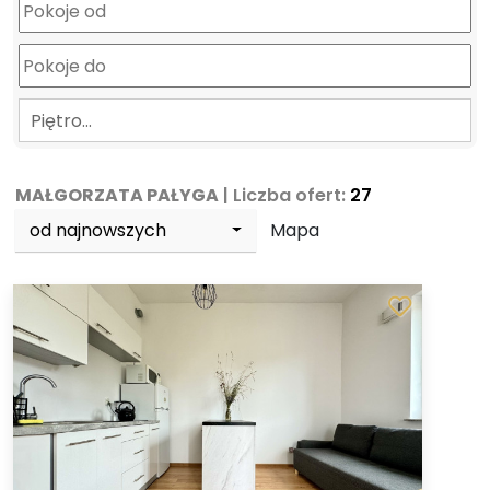
Piętro…
MAŁGORZATA PAŁYGA
| Liczba ofert:
27
od najnowszych
Mapa