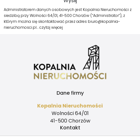
Administratorem danych osobowych jest Kopalnia Nieruchomości z
siedzibą przy Wolności 64/01, 41-500 Chorzów (“Administrator”), z
którym można się skontaktować przez adres biuro@kopalnia-
nieruchomosci.pl…
czytaj więcej
Dane firmy
Kopalnia Nieruchomości
Wolności 64/01
41-500 Chorzów
Kontakt