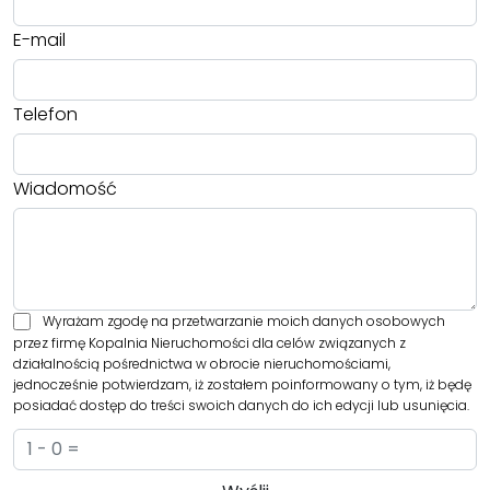
E-mail
Telefon
Wiadomość
Wyrażam zgodę na przetwarzanie moich danych osobowych
przez firmę Kopalnia Nieruchomości dla celów związanych z
działalnością pośrednictwa w obrocie nieruchomościami,
jednocześnie potwierdzam, iż zostałem poinformowany o tym, iż będę
posiadać dostęp do treści swoich danych do ich edycji lub usunięcia.