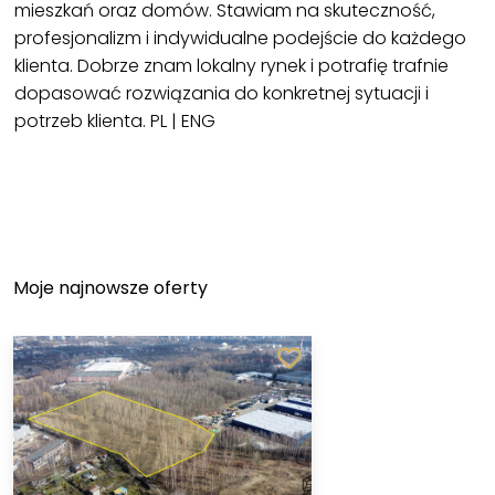
mieszkań oraz domów. Stawiam na skuteczność,
profesjonalizm i indywidualne podejście do każdego
klienta. Dobrze znam lokalny rynek i potrafię trafnie
dopasować rozwiązania do konkretnej sytuacji i
potrzeb klienta. PL | ENG
Moje najnowsze oferty